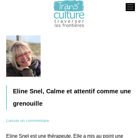
Transculture
Traverser les Frontières
Eline Snel, Calme et attentif comme une
grenouille
Laisser un commentaire
Eline Snel est une thérapeute. Elle a mis au point une