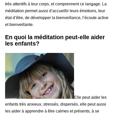
très attentifs à leur corps, et comprennent ce langage. La
méditation permet aussi d’accueillir leurs émotions, leur
état d’être, de développer la bienveillance, l’écoute active
et bienveillante.
En quoi la méditation peut-elle aider
les enfants?
Elle peut aider les
enfants très anxieux, stressés, dispersés, elle peut aussi
les aider à apprendre à être calmes et présents, à se