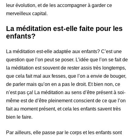
leur évolution, et de les accompagner à garder ce
merveilleux capital.
La méditation est-elle faite pour les
enfants?
La méditation est-elle adaptée aux enfants? C’est une
question que l’on peut se poser. L’idée que l’on se fait de
la méditation est souvent de rester assis très longtemps,
que cela fait mal aux fesses, que l’on a envie de bouger,
de parler mais qu’on en a pas le droit. Et bien non, ce
n’est pas ça! La méditation au sens d’être présent à soi-
même est de d’être pleinement conscient de ce que l’on
fait au moment présent, et cela les enfants savent très
bien le faire.
Par ailleurs, elle passe par le corps et les enfants sont