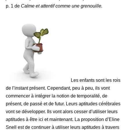
p. 1 de
Calme et attentif comme une grenouille.
Les enfants sont les rois
de l’instant présent. Cependant, peu à peu, ils vont
commencer à intégrer la notion de temporalité, de
présent, de passé et de futur. Leurs aptitudes cérébrales
vont se développer. Ils vont alors cesser d’utiliser leurs
aptitudes à être ici et maintenant. La proposition d’Eline
Snell est de continuer à utiliser leurs aptitudes à travers