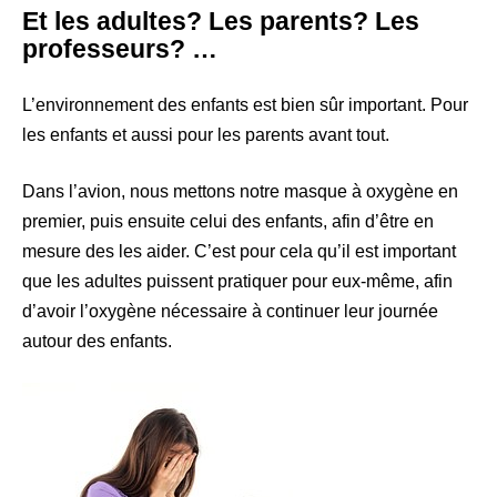
Et les adultes? Les parents? Les
professeurs? …
L’environnement des enfants est bien sûr important. Pour
les enfants et aussi pour les parents avant tout.
Dans l’avion, nous mettons notre masque à oxygène en
premier, puis ensuite celui des enfants, afin d’être en
mesure des les aider. C’est pour cela qu’il est important
que les adultes puissent pratiquer pour eux-même, afin
d’avoir l’oxygène nécessaire à continuer leur journée
autour des enfants.