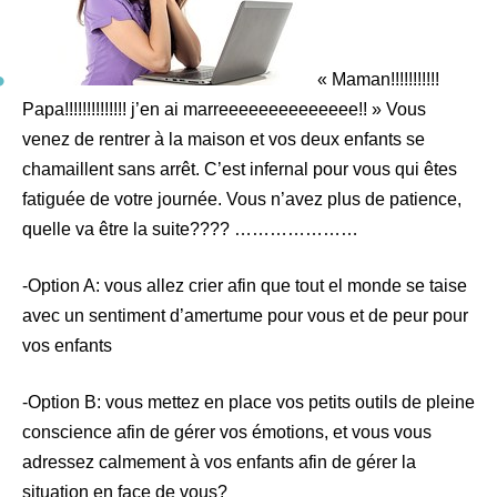
« Maman!!!!!!!!!!!
Papa!!!!!!!!!!!!!! j’en ai marreeeeeeeeeeeeee!! » Vous
venez de rentrer à la maison et vos deux enfants se
chamaillent sans arrêt. C’est infernal pour vous qui êtes
fatiguée de votre journée. Vous n’avez plus de patience,
quelle va être la suite???? …………………
-Option A: vous allez crier afin que tout el monde se taise
avec un sentiment d’amertume pour vous et de peur pour
vos enfants
-Option B: vous mettez en place vos petits outils de pleine
conscience afin de gérer vos émotions, et vous vous
adressez calmement à vos enfants afin de gérer la
situation en face de vous?