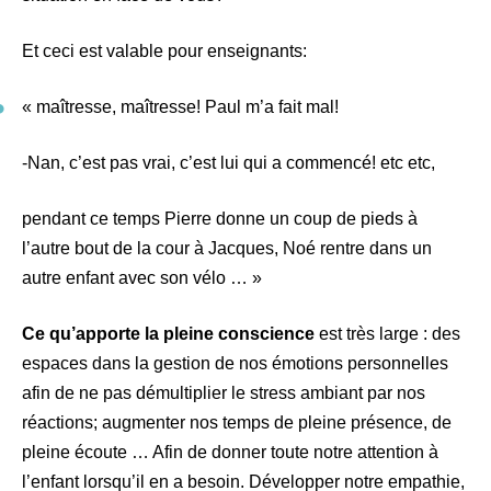
Et ceci est valable pour enseignants:
« maîtresse, maîtresse! Paul m’a fait mal!
-Nan, c’est pas vrai, c’est lui qui a commencé! etc etc,
pendant ce temps Pierre donne un coup de pieds à
l’autre bout de la cour à Jacques, Noé rentre dans un
autre enfant avec son vélo … »
Ce qu’apporte la pleine conscience
est très large : des
espaces dans la gestion de nos émotions personnelles
afin de ne pas démultiplier le stress ambiant par nos
réactions; augmenter nos temps de pleine présence, de
pleine écoute … Afin de donner toute notre attention à
l’enfant lorsqu’il en a besoin. Développer notre empathie,