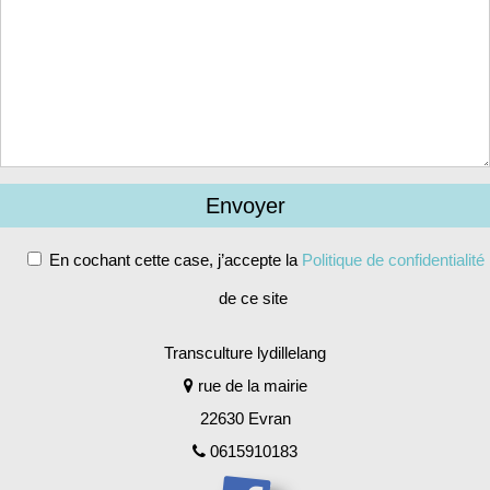
En cochant cette case, j’accepte la
Politique de confidentialité
de ce site
Alternative:
Transculture lydillelang
rue de la mairie
22630 Evran
0615910183