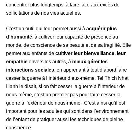
concentrer plus longtemps, à faire face aux excès de
sollicitations de nos vies actuelles.
C’est un outil qui leur permet aussi à
acquérir plus
d’humanité
, à cultiver leur capacité de présence au
monde, de conscience de sa beauté et de sa fragilité. Elle
permet aux enfants de
cultiver leur bienveillance, leur
empathie
envers les autres, à
mieux gérer les
interactions sociales
, en apprenant à tout d’abord faire
cesser la guerre à l’intérieur d’eux-même. Tel Thich Nhat
Hanh le disait, si on fait cesser la guerre à l’intérieur de
nous-même, c’est un premier pas pour faire cesser la
guerre à l’extérieur de nous-même. C’est ainsi qu’il est
important pour les adultes qui sont dans l’environnement
de l’enfant de pratiquer aussi les techniques de pleine
conscience.