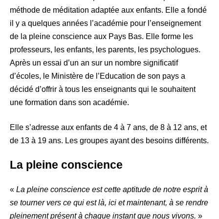
méthode de méditation adaptée aux enfants. Elle a fondé
il y a quelques années l’académie pour l’enseignement
de la pleine conscience aux Pays Bas. Elle forme les
professeurs, les enfants, les parents, les psychologues.
Après un essai d’un an sur un nombre significatif
d’écoles, le Ministère de l’Education de son pays a
décidé d’offrir à tous les enseignants qui le souhaitent
une formation dans son académie.
Elle s’adresse aux enfants de 4 à 7 ans, de 8 à 12 ans, et
de 13 à 19 ans. Les groupes ayant des besoins différents.
La pleine conscience
«
La pleine conscience est cette aptitude de notre esprit à
se tourner vers ce qui est là, ici et maintenant, à se rendre
pleinement présent à chaque instant que nous vivons.
»