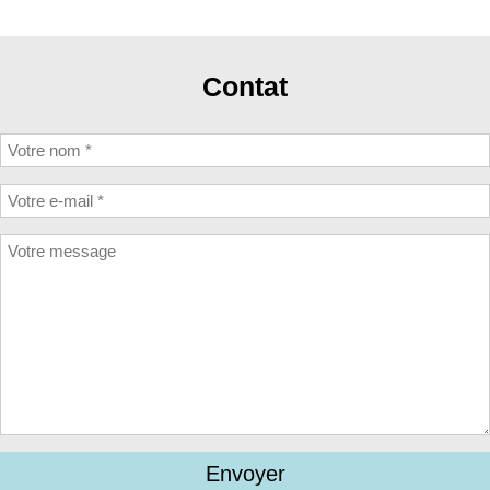
Contat