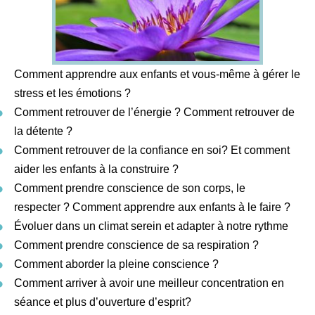
Comment apprendre aux enfants et vous-même à gérer le
stress et les émotions ?
Comment retrouver de l’énergie ? Comment retrouver de
la détente ?
Comment retrouver de la confiance en soi? Et comment
aider les enfants à la construire ?
Comment prendre conscience de son corps, le
respecter ? Comment apprendre aux enfants à le faire ?
Évoluer dans un climat serein et adapter à notre rythme
Comment prendre conscience de sa respiration ?
Comment aborder la pleine conscience ?
Comment arriver à avoir une meilleur concentration en
séance et plus d’ouverture d’esprit?