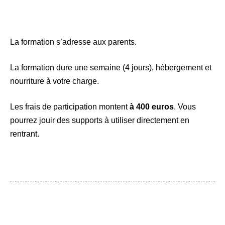
La formation s’adresse aux parents.
La formation dure une semaine (4 jours), hébergement et
nourriture à votre charge.
Les frais de participation montent
à 400 euros
. Vous
pourrez jouir des supports à utiliser directement en
rentrant.