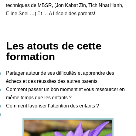
techniques de MBSR, (Jon Kabat ZIn, Tich Nhat Hanh,
Eline Snel …) Et … A l’école des parents!
Les atouts de cette
formation
Partager autour de ses difficultés et apprendre des
échecs et des réussites des autres parents.
Comment passer un bon moment et vous ressourcer en
même temps que les enfants ?
Comment favoriser l’attention des enfants ?