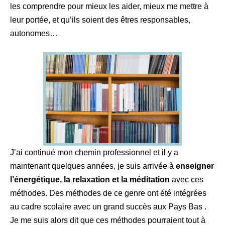
les comprendre pour mieux les aider, mieux me mettre à
leur portée, et qu’ils soient des êtres responsables,
autonomes…
J’ai continué mon chemin professionnel et il y a
maintenant quelques années, je suis arrivée à
enseigner
l’énergétique, la relaxation et la méditation
avec ces
méthodes. Des méthodes de ce genre ont été intégrées
au cadre scolaire avec un grand succès aux Pays Bas .
Je me suis alors dit que ces méthodes pourraient tout à