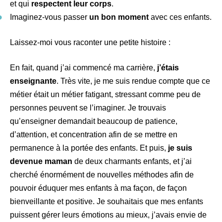
et qui
respectent leur corps
.
Imaginez-vous passer
un bon moment
avec ces enfants.
Laissez-moi vous raconter une petite histoire :
En fait, quand j’ai commencé ma carrière,
j’étais
enseignante
. Très vite, je me suis rendue compte que ce
métier était un métier fatigant, stressant comme peu de
personnes peuvent se l’imaginer. Je trouvais
qu’enseigner demandait beaucoup de patience,
d’attention, et concentration afin de se mettre en
permanence à la portée des enfants. Et puis,
je suis
devenue maman
de deux charmants enfants, et j’ai
cherché énormément de nouvelles méthodes afin de
pouvoir éduquer mes enfants à ma façon, de façon
bienveillante et positive. Je souhaitais que mes enfants
puissent gérer leurs émotions au mieux, j’avais envie de