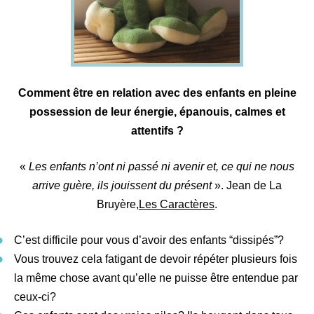
Comment être en relation avec des enfants en pleine
possession de leur énergie, épanouis, calmes et
attentifs ?
«
Les enfants n’ont ni passé ni avenir et, ce qui ne nous
arrive guère, ils jouissent du présent
». Jean de La
Bruyère,
Les Caractères
.
C’est difficile pour vous d’avoir des enfants “dissipés”?
Vous trouvez cela fatigant de devoir répéter plusieurs fois
la même chose avant qu’elle ne puisse être entendue par
ceux-ci?