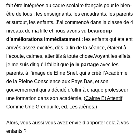
fait être intégrées au cadre scolaire français pour le bien-
être de tous : les enseignants, les encadrants, les parents
et surtout, les enfants. J’ai commencé dans la classe de 4
niveaux de ma fille et nous avons vu
beaucoup
d’améliorations immédiatement
: les enfants qui étaient
arrivés assez excités, dès la fin de la séance, étaient à
l’écoute, calmes, attentifs à toute chose.Voyant les effets,
je me suis dit qu’il fallait que
je le partage
avec les
parents, à l’image de Eline Snel, qui a créé l’Académie
de la Pleine Conscience aux Pays Bas, et son
gouvernement qui a décidé d’offrir à chaque professeur
une formation dans son académie, (
Calme Et Attentif
Comme Une Grenouille
, ed. Les arènes.)
Alors, vous aussi vous avez envie d’apporter cela à vos
enfants ?