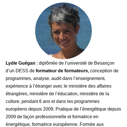
Lydie Guégan
: diplômée de l’université de Besançon
d’un DESS de
formateur de formateurs,
conception de
programmes, analyse, audit dans l’enseignement,
expérience à l’étranger avec le ministère des affaires
étrangères, ministère de l’éducation, ministère de la
culture, pendant 6 ans et dans les programmes
européens depuis 2009. Pratique de l’énergétique depuis
2009 de façon professionnelle et formatrice en
énergétique, formatrice européenne. Formée aux