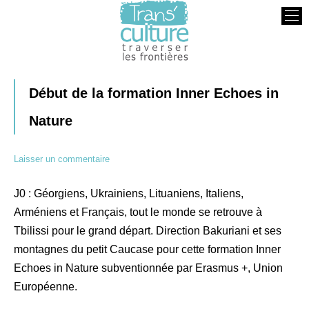
Transculture
Traverser les Frontières
Début de la formation Inner Echoes in
Nature
Laisser un commentaire
J0 : Géorgiens, Ukrainiens, Lituaniens, Italiens,
Arméniens et Français, tout le monde se retrouve à
Tbilissi pour le grand départ. Direction Bakuriani et ses
montagnes du petit Caucase pour cette formation Inner
Echoes in Nature subventionnée par Erasmus +, Union
Européenne.