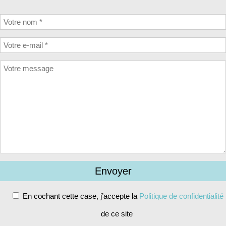
En cochant cette case, j’accepte la
Politique de confidentialité
de ce site