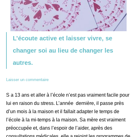
L’écoute active et laisser vivre, se
changer soi au lieu de changer les
autres.
Laisser un commentaire
S a 13 ans et aller à l’école n’est pas vraiment facile pour
lui en raison du stress. L’année dernière, il passe près
d’un mois à la maison et il fallait adapter le temps de
l’école à la mi-temps à la maison. Sa mère est vraiment
préoccupée et, dans l’espoir de l’aider, après des
consultations médicales, elle a rejoint les programmes de