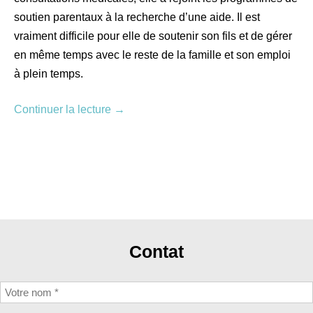
soutien parentaux à la recherche d’une aide. Il est
vraiment difficile pour elle de soutenir son fils et de gérer
en même temps avec le reste de la famille et son emploi
à plein temps.
Continuer la lecture
→
Contat