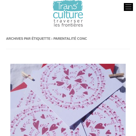
Transculture
Traverser les Frontières
ARCHIVES PAR ÉTIQUETTE :
PARENTALITÉ CONC