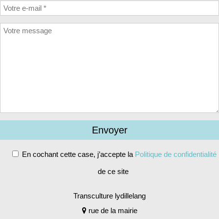
En cochant cette case, j’accepte la
Politique de confidentialité
de ce site
Alternative:
Transculture lydillelang
rue de la mairie