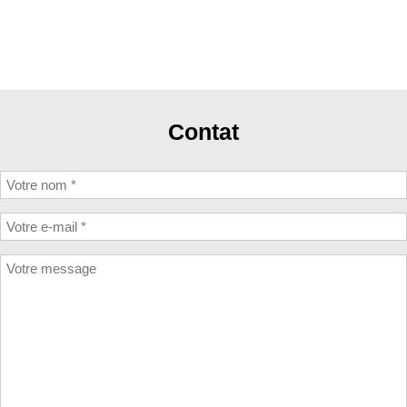
Contat