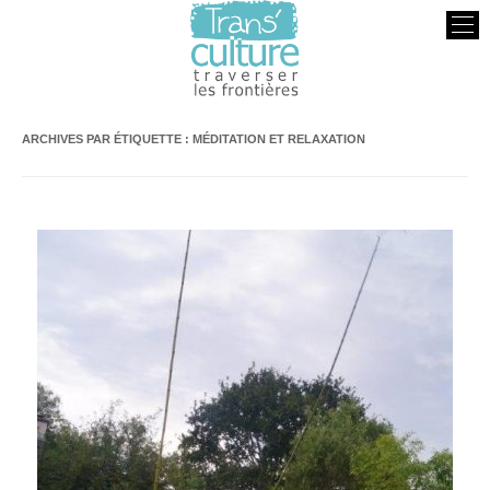
Transculture
Traverser les Frontières
ARCHIVES PAR ÉTIQUETTE :
MÉDITATION ET RELAXATION