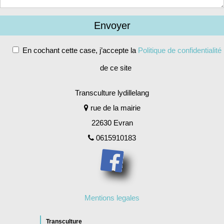
En cochant cette case, j’accepte la
Politique de confidentialité
de ce site
Alternative:
Transculture lydillelang
rue de la mairie
22630 Evran
0615910183
Mentions legales
Transculture