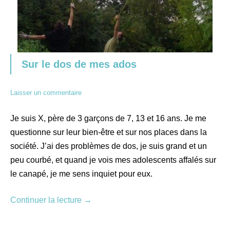
Sur le dos de mes ados
Laisser un commentaire
Je suis X, père de 3 garçons de 7, 13 et 16 ans. Je me
questionne sur leur bien-être et sur nos places dans la
société. J’ai des problèmes de dos, je suis grand et un
peu courbé, et quand je vois mes adolescents affalés sur
le canapé, je me sens inquiet pour eux.
Continuer la lecture
→