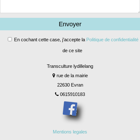
En cochant cette case, j’accepte la
Politique de confidentialité
de ce site
Alternative:
Transculture lydillelang
rue de la mairie
22630 Evran
0615910183
Mentions legales