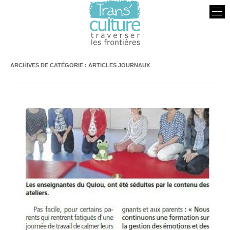
Transculture
Traverser les Frontières
ARCHIVES DE CATÉGORIE :
ARTICLES JOURNAUX