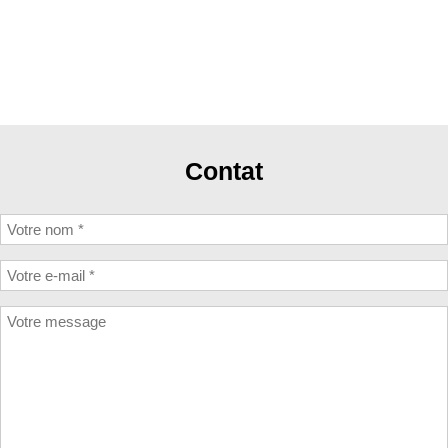
Contat