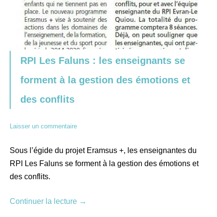
RPI Les Faluns : les enseignants se
forment à la gestion des émotions et
des conflits
Laisser un commentaire
Sous l’égide du projet Eramsus +, les enseignantes du
RPI Les Faluns se forment à la gestion des émotions et
des conflits.
Continuer la lecture
→