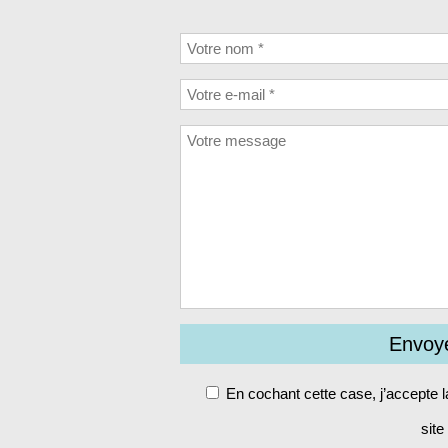
En cochant cette case, j’accepte 
site